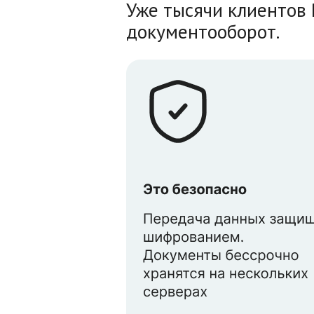
Уже тысячи клиентов 
документооборот.