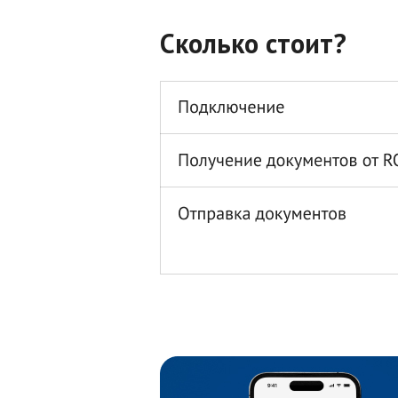
Сколько стоит?