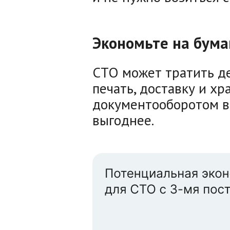
Экономьте на бума
СТО может тратить де
печать, доставку и х
документооборотом в
выгоднее.