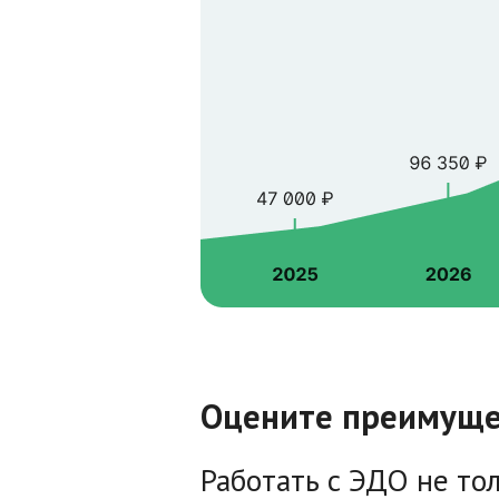
Оцените преимуще
Работать с ЭДО не тол