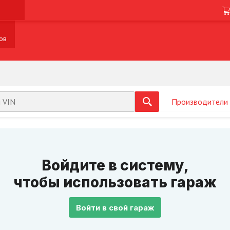
ов
Производители
Войдите в систему,
чтобы использовать гараж
Войти в свой гараж