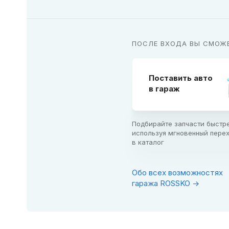
ПОСЛЕ ВХОДА ВЫ СМОЖЕТ
Поставить авто

в гараж
Подбирайте запчасти быстре
используя мгновенный перех
в каталог
Обо всех возможностях
гаража ROSSKO ->