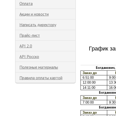
Оплата
Акции и новости
Написать директору
Прайс-лист
API 2.0
График за
API Росско
Полезные материалы
Богданович,
Заказ до
Правила оплаты картой
6:51:00
9:00
12:00:00
13:3
14:11:00
16:0
Богданович
Заказ до
7:00:00
9:30
Богданович
Заказ до