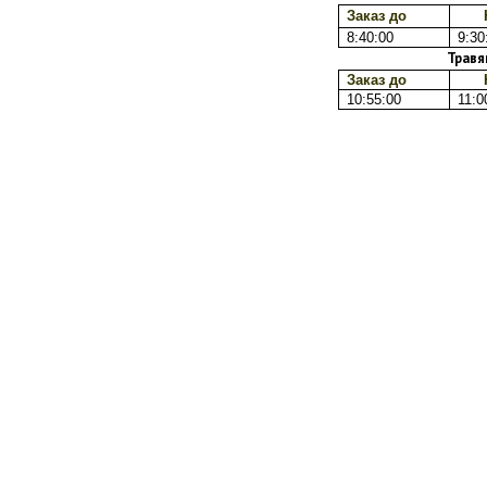
Заказ до
8:40:00
9:30
Травя
Заказ до
10:55:00
11:0